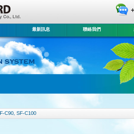
最新訊息
聯絡我們
SF-C90, SF-C100