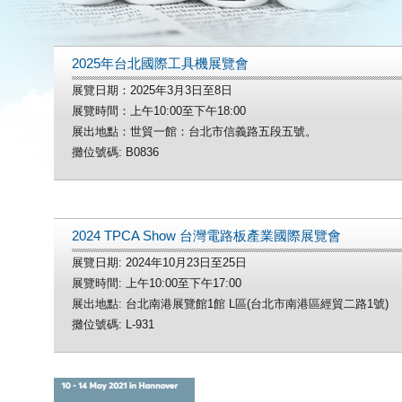
2025年台北國際工具機展覽會
展覽日期：2025年3月3日至8日
展覽時間：上午10:00至下午18:00
展出地點：世貿一館：台北市信義路五段五號。
攤位號碼: B0836
2024 TPCA Show 台灣電路板產業國際展覽會
展覽日期: 2024年10月23日至25日
展覽時間: 上午10:00至下午17:00
展出地點: 台北南港展覽館1館 L區(台北市南港區經貿二路1號)
攤位號碼: L-931