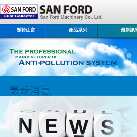
關於山富
產品系列
最新訊