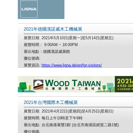
2021年德國漢諾威木工機械展
展覽日期: 2021年5月10日(星期一)至5月14日(星期五)
展覽時間： 9:00AM ~ 18:00PM
展出地點：德國漢諾威展館
攤位號碼:
展覽資訊:
https://www.ligna.de/en/for-visitors/
2021年台灣國際木工機械展
展覽日期: 2021年4月22日(星期四)至4月25日(星期日)
展覽時間: 每日上午10時至下午6時
展出地點: 台北南港展覽1館 (台北市南港區經貿二路1號)
攤位號碼: