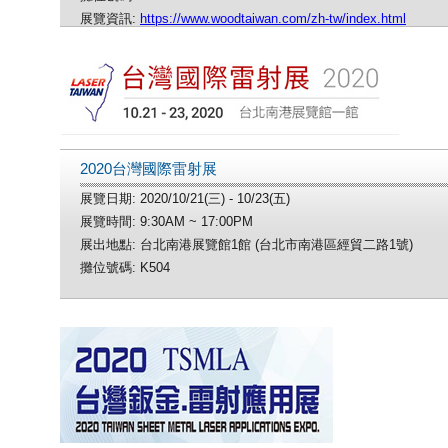
展覽資訊:
https://www.woodtaiwan.com/zh-tw/index.html
2020台灣國際雷射展
展覽日期: 2020/10/21(三) - 10/23(五)
展覽時間: 9:30AM ~ 17:00PM
展出地點: 台北南港展覽館1館 (台北市南港區經貿二路1號)
攤位號碼: K504