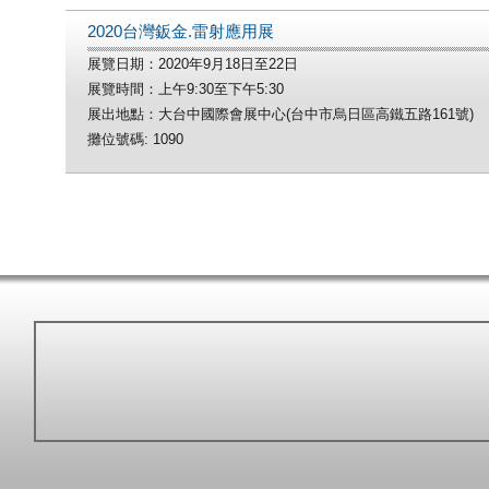
2020台灣鈑金.雷射應用展
展覽日期：2020年9月18日至22日
展覽時間：上午9:30至下午5:30
展出地點：大台中國際會展中心(台中市烏日區高鐵五路161號)
攤位號碼: 1090