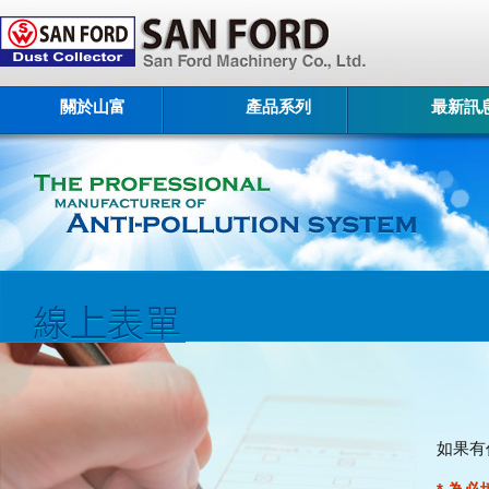
關於山富
產品系列
最新訊
如果有